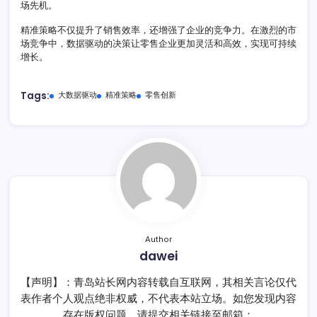
场先机。
精准策略不仅提升了销售效率，还增强了企业的竞争力。在激烈的市
场竞争中，数据驱动的决策让零售企业更加灵活和高效，实现可持续
增长。
Tags:
大数据驱动
精准策略
零售创新
Author
dawei
【声明】：青岛站长网内容转载自互联网，其相关言论仅代
表作者个人观点绝非权威，不代表本站立场。如您发现内容
存在版权问题，请提交相关链接至邮箱：