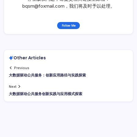
bqsm@foxmail.com，我们将及时予以处理。
Follow Me
Other Articles
Previous
大数据驱动公共服务：创新应用路径与实践探索
Next
大数据驱动公共服务创新实践与应用模式探索