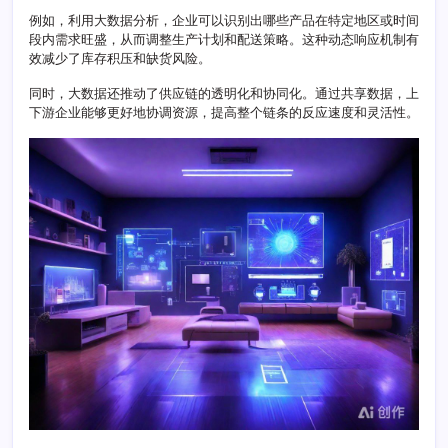
理
例如，利用大数据分析，企业可以识别出哪些产品在特定地区或时间
策
段内需求旺盛，从而调整生产计划和配送策略。这种动态响应机制有
略
效减少了库存积压和缺货风险。
研
究
同时，大数据还推动了供应链的透明化和协同化。通过共享数据，上
下游企业能够更好地协调资源，提高整个链条的反应速度和灵活性。