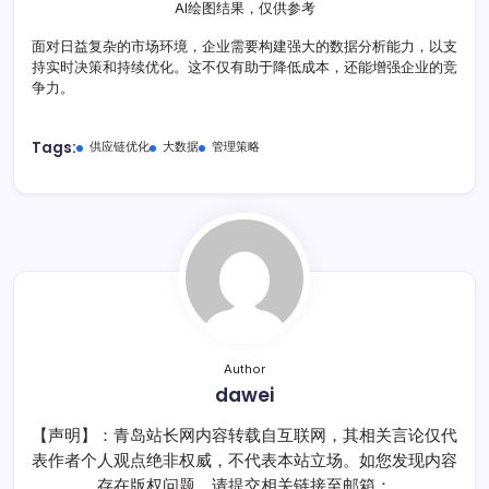
AI绘图结果，仅供参考
面对日益复杂的市场环境，企业需要构建强大的数据分析能力，以支
持实时决策和持续优化。这不仅有助于降低成本，还能增强企业的竞
争力。
Tags:
供应链优化
大数据
管理策略
Author
dawei
【声明】：青岛站长网内容转载自互联网，其相关言论仅代
表作者个人观点绝非权威，不代表本站立场。如您发现内容
存在版权问题，请提交相关链接至邮箱：