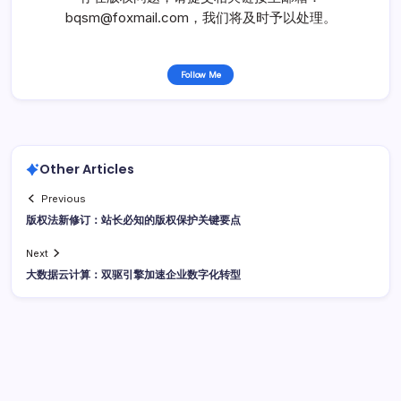
bqsm@foxmail.com，我们将及时予以处理。
Follow Me
Other Articles
Previous
版权法新修订：站长必知的版权保护关键要点
Next
大数据云计算：双驱引擎加速企业数字化转型