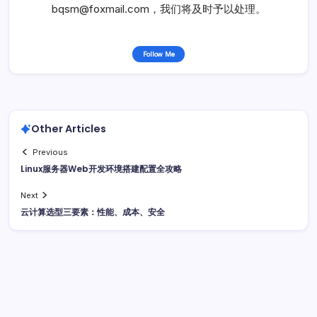
bqsm@foxmail.com，我们将及时予以处理。
Follow Me
Other Articles
Previous
Linux服务器Web开发环境搭建配置全攻略
Next
云计算选型三要素：性能、成本、安全