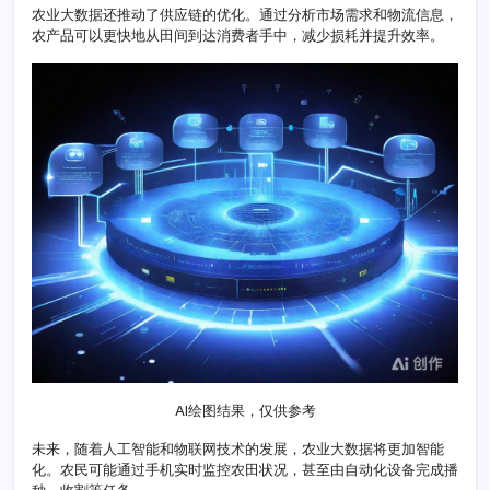
展
农业大数据还推动了供应链的优化。通过分析市场需求和物流信息，
望
农产品可以更快地从田间到达消费者手中，减少损耗并提升效率。
AI绘图结果，仅供参考
未来，随着人工智能和物联网技术的发展，农业大数据将更加智能
化。农民可能通过手机实时监控农田状况，甚至由自动化设备完成播