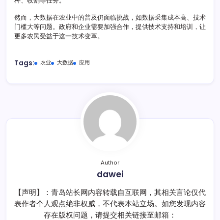
种、收割等任务。
然而，大数据在农业中的普及仍面临挑战，如数据采集成本高、技术
门槛大等问题。政府和企业需要加强合作，提供技术支持和培训，让
更多农民受益于这一技术变革。
Tags:
农业
大数据
应用
Author
dawei
【声明】：青岛站长网内容转载自互联网，其相关言论仅代
表作者个人观点绝非权威，不代表本站立场。如您发现内容
存在版权问题，请提交相关链接至邮箱：