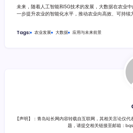
未来，随着人工智能和5G技术的发展，大数据在农业
一步提升农业的智能化水平，推动农业向高效、可持续
Tags:
农业发展
大数据
应用与未来前景
【声明】：青岛站长网内容转载自互联网，其相关言论仅代
题，请提交相关链接至邮箱：bqsm