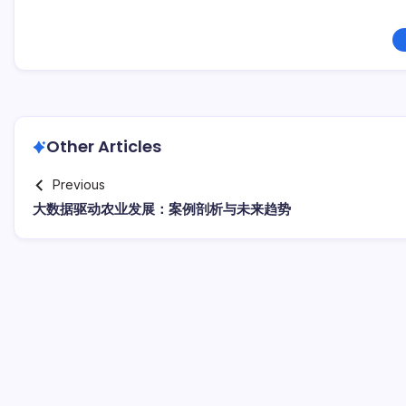
Other Articles
Previous
大数据驱动农业发展：案例剖析与未来趋势