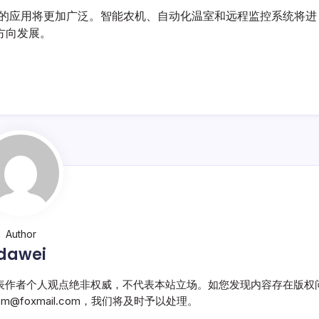
中的应用将更加广泛。智能农机、自动化温室和远程监控系统将进
方向发展。
Author
dawei
表作者个人观点绝非权威，不代表本站立场。如您发现内容存在版权
@foxmail.com，我们将及时予以处理。