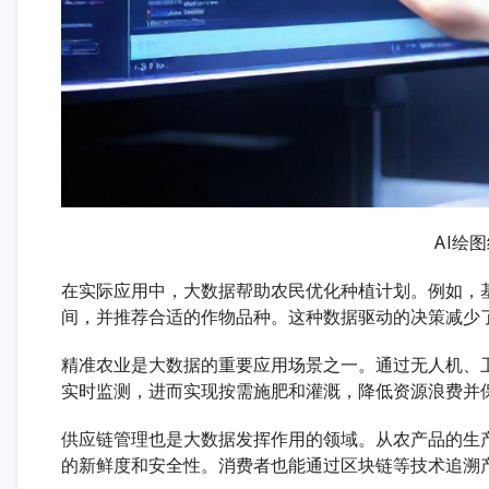
AI绘
在实际应用中，大数据帮助农民优化种植计划。例如，
间，并推荐合适的作物品种。这种数据驱动的决策减少
精准农业是大数据的重要应用场景之一。通过无人机、
实时监测，进而实现按需施肥和灌溉，降低资源浪费并
供应链管理也是大数据发挥作用的领域。从农产品的生
的新鲜度和安全性。消费者也能通过区块链等技术追溯