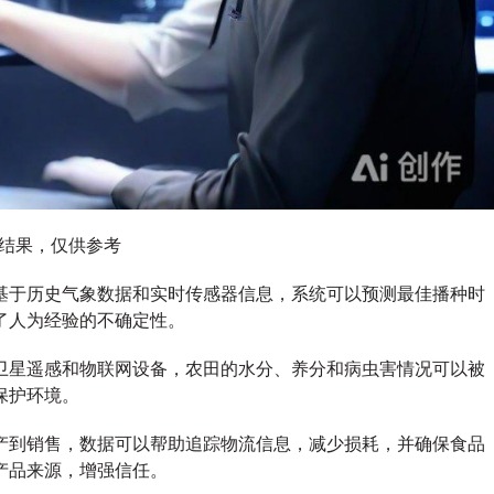
图结果，仅供参考
基于历史气象数据和实时传感器信息，系统可以预测最佳播种时
了人为经验的不确定性。
卫星遥感和物联网设备，农田的水分、养分和病虫害情况可以被
保护环境。
产到销售，数据可以帮助追踪物流信息，减少损耗，并确保食品
产品来源，增强信任。