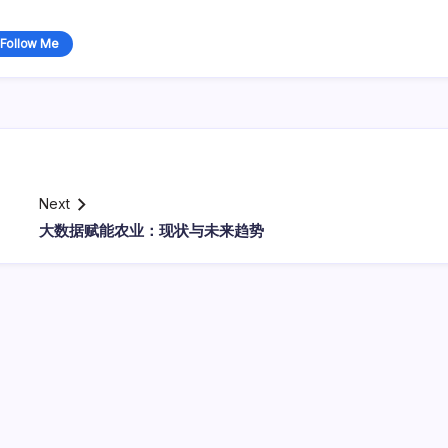
Follow Me
Next
大数据赋能农业：现状与未来趋势