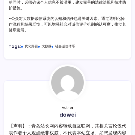
的同时，必须确保个人信息不被滥用，建立完善的法律法规和技术防
护措施。
•公众对大数据诚信系统的认知和信任也是关键因素。通过透明化操
作流程和结果反馈，可以增强社会对诚信评价机制的认可度，推动其
健康发展。
Tags:
优化路径
大数据
社会诚信体系
Author
dawei
【声明】：青岛站长网内容转载自互联网，其相关言论仅代
表作者个人观点绝非权威，不代表本站立场。如您发现内容