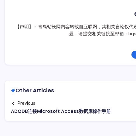
【声明】：青岛站长网内容转载自互联网，其相关言论仅代
题，请提交相关链接至邮箱：bqsm
Other Articles
Previous
ADODB连接Microsoft Access数据库操作手册