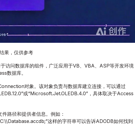
图结果，仅供参考
提供的一组用于访问数据库的组件，广泛应用于VB、VBA、ASP等开发环境
cess数据库。
Connection对象。该对象负责与数据库建立连接，可以通过
B.12.0”或“Microsoft.Jet.OLEDB.4.0”，具体取决于Access
文件路径和提供者信息。例如：
Source=C:\\Database.accdb;”这样的字符串可以告诉ADODB如何找到