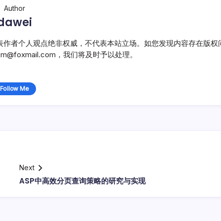
Author
dawei
表作者个人观点绝非权威，不代表本站立场。如您发现内容存在版权
@foxmail.com，我们将及时予以处理。
Follow Me
Next
ASP中高效分页查询策略的研究与实现