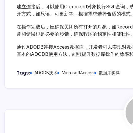
建立连接后，可以使用Command对象执行SQL查询，或者
开方式，如只读、可更新等，根据需求选择合适的模式
在操作完成后，应确保关闭所有打开的对象，如Records
常和错误也是必要的步骤，确保程序的稳定性和健壮性
通过ADODB连接Access数据库，开发者可以实现
基本的ADODB使用方法，能够提升数据库操作的效率
Tags:
ADODB技术
MicrosoftAccess
数据库实操