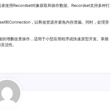
使用Recordset对象获取和操作数据。Recordset支持多种打
。
et和Connection，以释放资源并避免内存泄漏。同时，处理异
。
对数据的增删改查操作，适用于小型应用程序或快速原型开发。掌握
和灵活性。