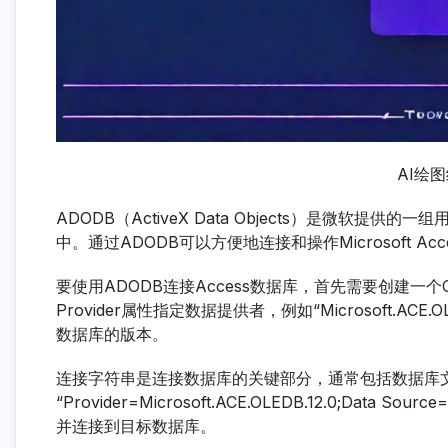
AI绘
ADODB（ActiveX Data Objects）是微软
中。通过ADODB可以方便地连接和操作Microsoft Ac
要使用ADODB连接Access数据库，首先需要创建一个
Provider属性指定数据提供者，例如“Microsoft.ACE.OLED
数据库的版本。
连接字符串是连接数据库的关键部分，通常包括数据库
“Provider=Microsoft.ACE.OLEDB.12.0;Data 
并连接到目标数据库。