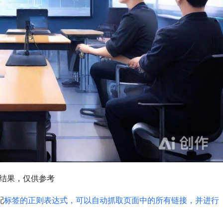
图结果，仅供参考
配
标签的正则表达式，可以自动抓取页面中的所有链接，并进行