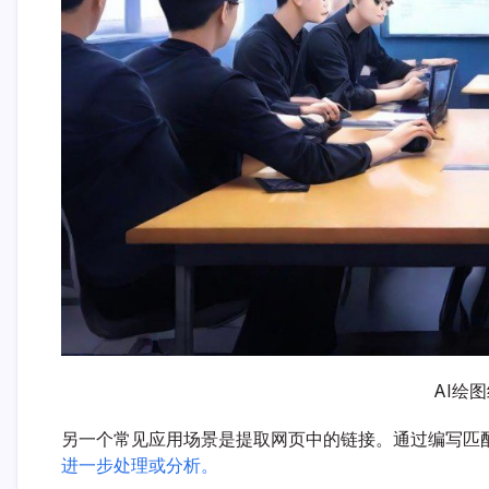
AI绘
另一个常见应用场景是提取网页中的链接。通过编写匹
进一步处理或分析。