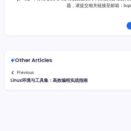
题，请提交相关链接至邮箱：bqsm
Other Articles
Previous
Linux环境与工具集：高效编程实战指南