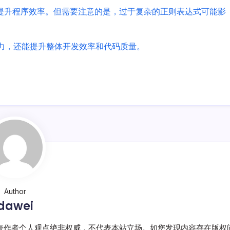
提升程序效率。但需要注意的是，过于复杂的正则表达式可能影
力，还能提升整体开发效率和代码质量。
Author
dawei
表作者个人观点绝非权威，不代表本站立场。如您发现内容存在版权