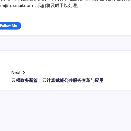
@foxmail.com，我们将及时予以处理。
Follow Me
Next
云领政务新篇：云计算赋能公共服务变革与应用