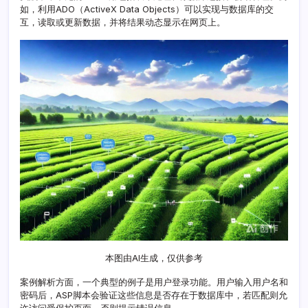
如，利用ADO（ActiveX Data Objects）可以实现与数据库的交
互，读取或更新数据，并将结果动态显示在网页上。
本图由AI生成，仅供参考
案例解析方面，一个典型的例子是用户登录功能。用户输入用户名和
密码后，ASP脚本会验证这些信息是否存在于数据库中，若匹配则允