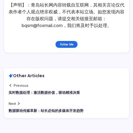
【声明】：青岛站长网内容转载自互联网，其相关言论仅代
表作者个人观点绝非权威，不代表本站立场。如您发现内容
存在版权问题，请提交相关链接至邮箱：
bqsm@foxmail.com，我们将及时予以处理。
Follow Me
Other Articles
Previous
实时数据处理：激活数据价值，驱动精准决策
Next
数据驱动传媒革新：站长必知的多媒体开发趋势