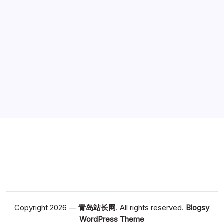
广告
Copyright 2026 —
青岛站长网
. All rights reserved.
Blogsy
WordPress Theme