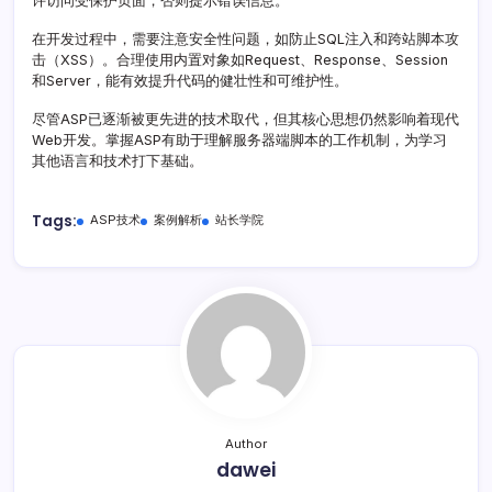
许访问受保护页面，否则提示错误信息。
在开发过程中，需要注意安全性问题，如防止SQL注入和跨站脚本攻
击（XSS）。合理使用内置对象如Request、Response、Session
和Server，能有效提升代码的健壮性和可维护性。
尽管ASP已逐渐被更先进的技术取代，但其核心思想仍然影响着现代
Web开发。掌握ASP有助于理解服务器端脚本的工作机制，为学习
其他语言和技术打下基础。
Tags:
ASP技术
案例解析
站长学院
Author
dawei