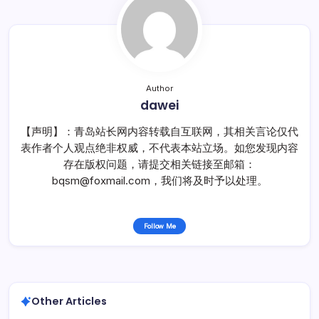
Author
dawei
【声明】：青岛站长网内容转载自互联网，其相关言论仅代
表作者个人观点绝非权威，不代表本站立场。如您发现内容
存在版权问题，请提交相关链接至邮箱：
bqsm@foxmail.com，我们将及时予以处理。
Follow Me
Other Articles