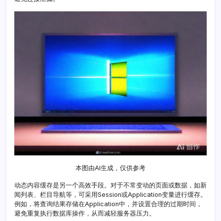
籍
本图由AI生成，仅供参考
动态内容缓存是另一个高效手段。对于不常变动的页面或数据，如新
闻列表、栏目导航等，可采用Session或Application变量进行缓存。
例如，将查询结果存储在Application中，并设置合理的过期时间，
避免重复执行数据库操作，从而减轻服务器压力。