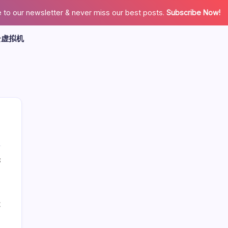
 to our newsletter & never miss our best posts.
Subscribe Now!
云虚拟机
论
广告
造
最新文章