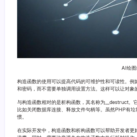
AI绘
构造函数的使用可以提高代码的可维护性和可读性。例
和密码，而不需要单独调用设置方法。这样可以让对象
与构造函数相对的是析构函数，其名称为__destru
比如关闭数据库连接、释放文件句柄等。虽然PHP有
惯。
在实际开发中，构造函数和析构函数可以帮助开发者更