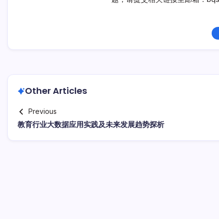
Other Articles
Previous
教育行业大数据应用实践及未来发展趋势探析