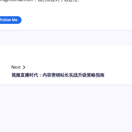
Follow Me
Next
视频直播时代：内容营销站长实战升级策略指南