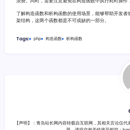
浪费。同时，需要注意避免在构造函数中执行耗时操作
了解构造函数和析构函数的使用场景，能够帮助开发者
架结构，这两个函数都是不可或缺的一部分。
Tags:
php
构造函数
析构函数
【声明】：青岛站长网内容转载自互联网，其相关言论仅代
题，请提交相关链接至邮箱：bqsm