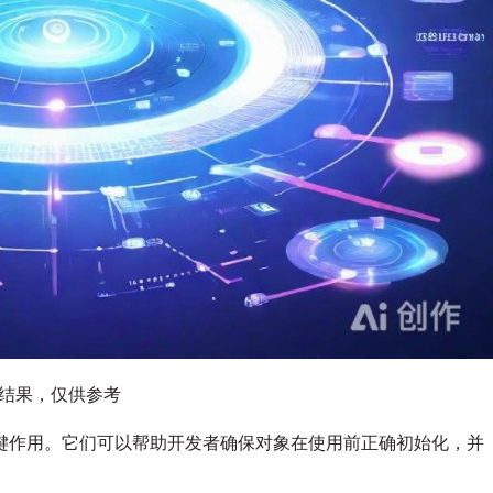
图结果，仅供参考
键作用。它们可以帮助开发者确保对象在使用前正确初始化，并