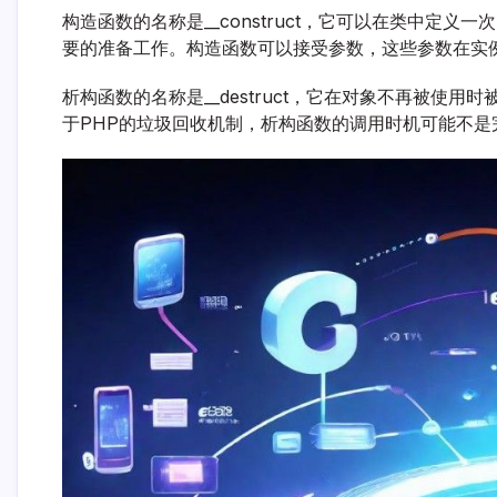
构造函数的名称是__construct，它可以在类中定
要的准备工作。构造函数可以接受参数，这些参数在实
析构函数的名称是__destruct，它在对象不再被
于PHP的垃圾回收机制，析构函数的调用时机可能不是