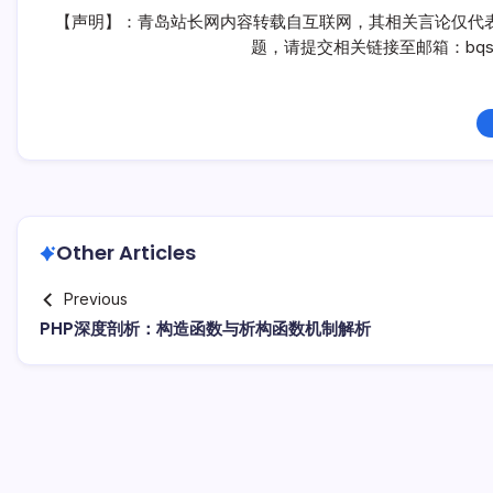
【声明】：青岛站长网内容转载自互联网，其相关言论仅代
题，请提交相关链接至邮箱：bqsm
Other Articles
Previous
PHP深度剖析：构造函数与析构函数机制解析