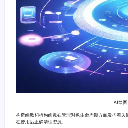
AI绘
构造函数和析构函数在管理对象生命周期方面发挥着关
在使用后正确清理资源。