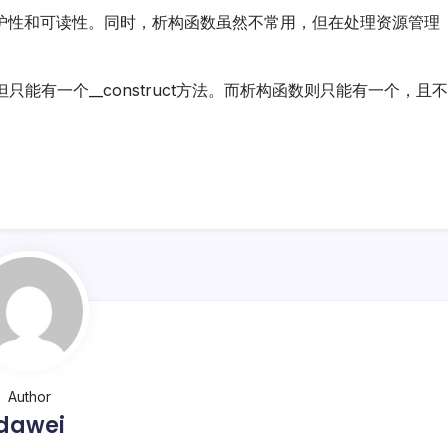
护性和可读性。同时，析构函数虽然不常用，但在处理资源管理
能有一个__construct方法。而析构函数则只能有一个，且不
Author
dawei