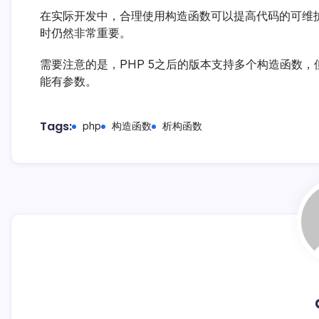
在实际开发中，合理使用构造函数可以提高代码的可维
时仍然非常重要。
需要注意的是，PHP 5之后的版本支持多个构造函数，但只
能有参数。
Tags:
php
构造函数
析构函数