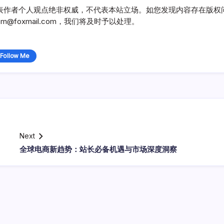
表作者个人观点绝非权威，不代表本站立场。如您发现内容存在版权
@foxmail.com，我们将及时予以处理。
Follow Me
Next
全球电商新趋势：站长必备机遇与市场深度洞察