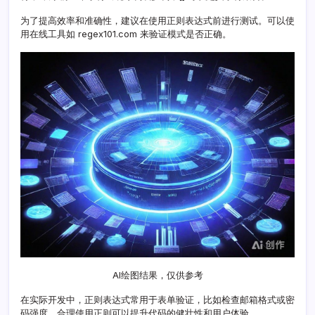
巧
为了提高效率和准确性，建议在使用正则表达式前进行测试。可以使
用在线工具如 regex101.com 来验证模式是否正确。
AI绘图结果，仅供参考
在实际开发中，正则表达式常用于表单验证，比如检查邮箱格式或密
码强度。合理使用正则可以提升代码的健壮性和用户体验。