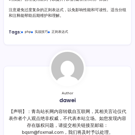
注意避免过度复杂的正则表达式，以免影响性能和可读性。适当分组
和注释能帮助后期维护和理解。
Tags:
php
实战技巧
正则表达式
Author
dawei
【声明】：青岛站长网内容转载自互联网，其相关言论仅代
表作者个人观点绝非权威，不代表本站立场。如您发现内容
存在版权问题，请提交相关链接至邮箱：
bqsm@foxmail.com，我们将及时予以处理。