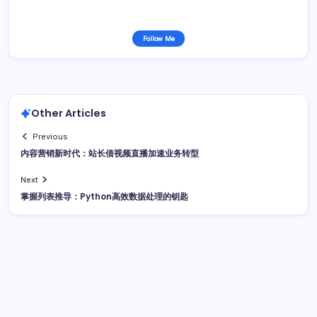
Follow Me
Other Articles
Previous
内容营销新时代：站长借视频直播加速业务转型
Next
掌握列表推导：Python高效数据处理的钥匙