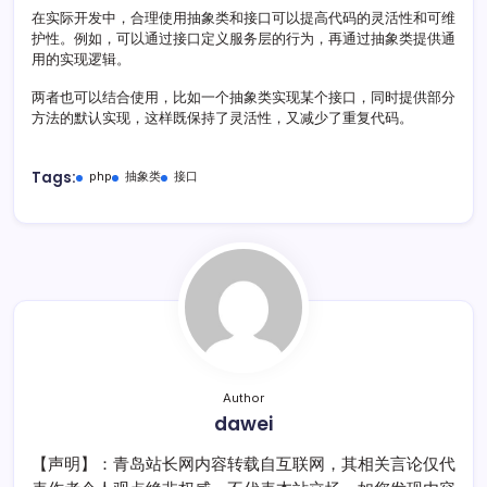
在实际开发中，合理使用抽象类和接口可以提高代码的灵活性和可维
护性。例如，可以通过接口定义服务层的行为，再通过抽象类提供通
用的实现逻辑。
两者也可以结合使用，比如一个抽象类实现某个接口，同时提供部分
方法的默认实现，这样既保持了灵活性，又减少了重复代码。
Tags:
php
抽象类
接口
Author
dawei
【声明】：青岛站长网内容转载自互联网，其相关言论仅代