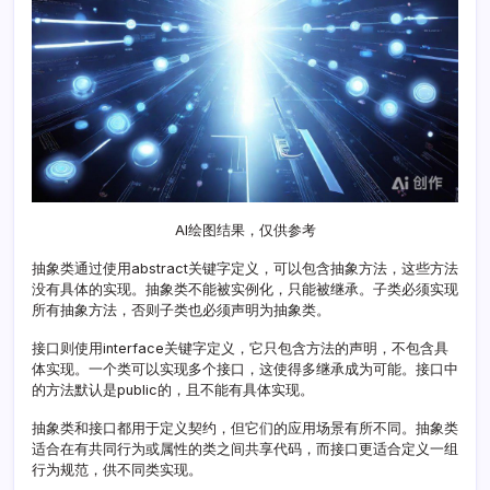
AI绘图结果，仅供参考
抽象类通过使用abstract关键字定义，可以包含抽象方法，这些方法
没有具体的实现。抽象类不能被实例化，只能被继承。子类必须实现
所有抽象方法，否则子类也必须声明为抽象类。
接口则使用interface关键字定义，它只包含方法的声明，不包含具
体实现。一个类可以实现多个接口，这使得多继承成为可能。接口中
的方法默认是public的，且不能有具体实现。
抽象类和接口都用于定义契约，但它们的应用场景有所不同。抽象类
适合在有共同行为或属性的类之间共享代码，而接口更适合定义一组
行为规范，供不同类实现。