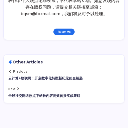
表作者个人观点绝非权威，不代表本站立场。如您发现内容
存在版权问题，请提交相关链接至邮箱：
bqsm@foxmail.com，我们将及时予以处理。
Follow Me
Other Articles
Previous
云计算+物联网：开启数字化转型新纪元的金钥匙
Next
全球社交网络热点下站长内容高效传播实战策略