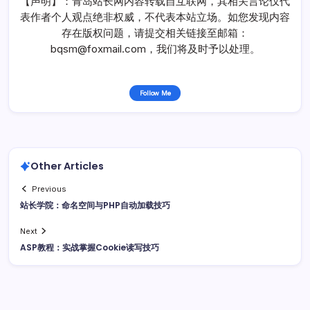
【声明】：青岛站长网内容转载自互联网，其相关言论仅代
表作者个人观点绝非权威，不代表本站立场。如您发现内容
存在版权问题，请提交相关链接至邮箱：
bqsm@foxmail.com，我们将及时予以处理。
Follow Me
Other Articles
Previous
站长学院：命名空间与PHP自动加载技巧
Next
ASP教程：实战掌握Cookie读写技巧