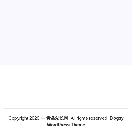
广告
Copyright 2026 —
青岛站长网
. All rights reserved.
Blogsy
WordPress Theme