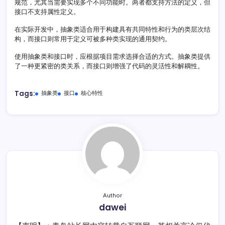
规范，尤其当需要实现多个不同功能时。两者都支持方法的定义，但
接口不支持属性定义。
在实际开发中，抽象类适合用于构建具有共同特性和行为的类层次结
构，而接口则常用于定义可被多种类实现的通用契约。
使用抽象类和接口时，应根据项目需求选择合适的方式。抽象类提供
了一种更紧密的类关系，而接口则增强了代码的灵活性和解耦性。
Tags:
抽象类
接口
核心特性
Author
dawei