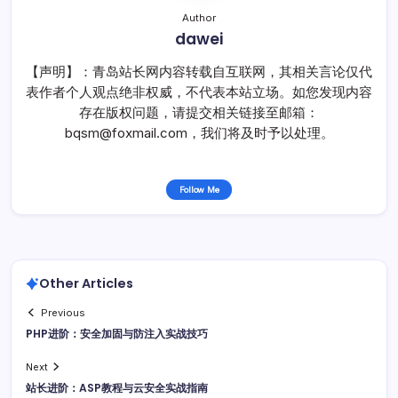
Author
dawei
【声明】：青岛站长网内容转载自互联网，其相关言论仅代
表作者个人观点绝非权威，不代表本站立场。如您发现内容
存在版权问题，请提交相关链接至邮箱：
bqsm@foxmail.com，我们将及时予以处理。
Follow Me
Other Articles
Previous
PHP进阶：安全加固与防注入实战技巧
Next
站长进阶：ASP教程与云安全实战指南