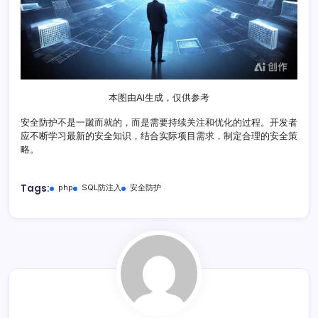
本图由AI生成，仅供参考
安全防护不是一蹴而就的，而是需要持续关注和优化的过程。开发者
应不断学习最新的安全知识，结合实际项目需求，制定合理的安全策
略。
Tags:
php
SQL防注入
安全防护