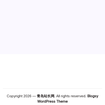
广告
Copyright 2026 —
青岛站长网
. All rights reserved.
Blogsy
WordPress Theme