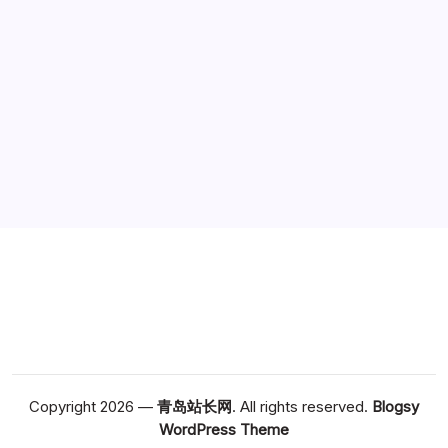
广告
Copyright 2026 —
青岛站长网
. All rights reserved.
Blogsy
WordPress Theme