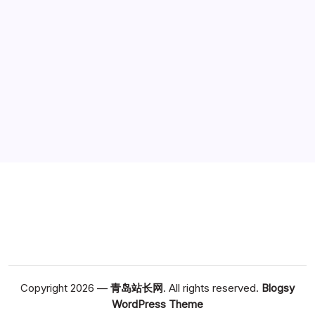
广告
Copyright 2026 —
青岛站长网
. All rights reserved.
Blogsy
WordPress Theme