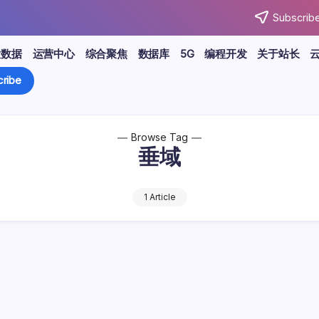
Subscribe
大数据
运营中心
综合聚焦
数据库
5G
编程开发
关于站长
ribe
Browse Tag
垂域
1 Article