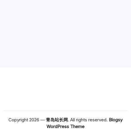
广告
Copyright 2026 —
青岛站长网
. All rights reserved.
Blogsy
WordPress Theme