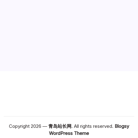
广告
Copyright 2026 —
青岛站长网
. All rights reserved.
Blogsy
WordPress Theme