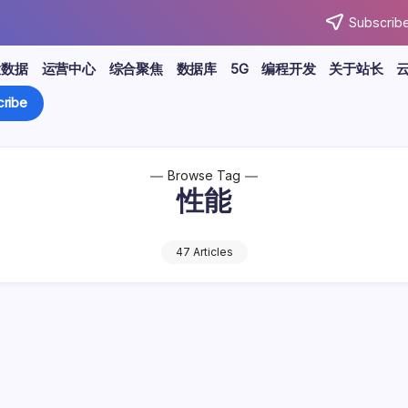
Subscribe
大数据
运营中心
综合聚焦
数据库
5G
编程开发
关于站长
ribe
Browse Tag
性能
47 Articles