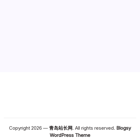
广告
Copyright 2026 —
青岛站长网
. All rights reserved.
Blogsy
WordPress Theme