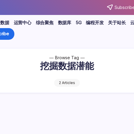
Subscribe
大数据
运营中心
综合聚焦
数据库
5G
编程开发
关于站长
ribe
Browse Tag
挖掘数据潜能
2 Articles