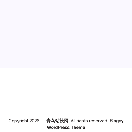
广告
Copyright 2026 —
青岛站长网
. All rights reserved.
Blogsy
WordPress Theme