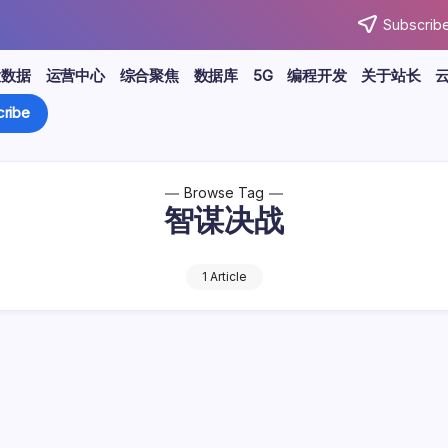
Subscribe
大数据
运营中心
综合聚焦
数据库
5G
编程开发
关于站长
ribe
Browse Tag
智谋决战
1 Article