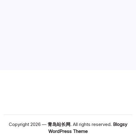
广告
Copyright 2026 —
青岛站长网
. All rights reserved.
Blogsy
WordPress Theme