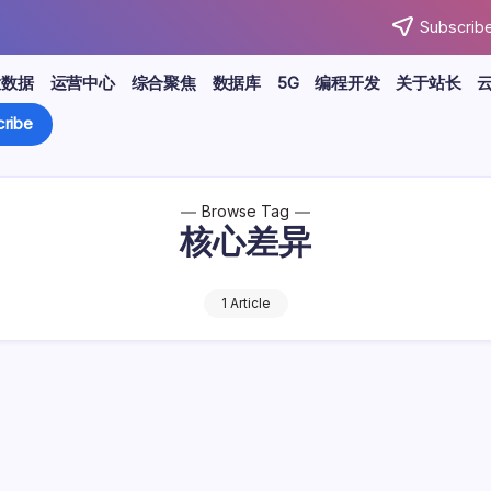
Subscribe
大数据
运营中心
综合聚焦
数据库
5G
编程开发
关于站长
ribe
Browse Tag
核心差异
1 Article