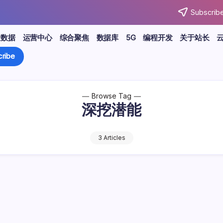
Subscribe
大数据
运营中心
综合聚焦
数据库
5G
编程开发
关于站长
ribe
Browse Tag
深挖潜能
3 Articles