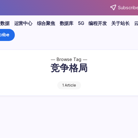
Subscribe
大数据
运营中心
综合聚焦
数据库
5G
编程开发
关于站长
ribe
Browse Tag
竞争格局
1 Article