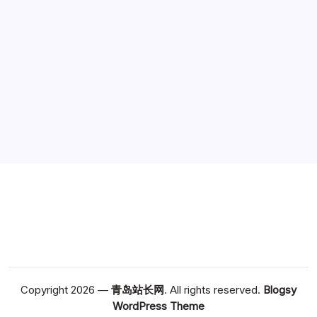
广告
Copyright 2026 —
青岛站长网
. All rights reserved.
Blogsy
WordPress Theme