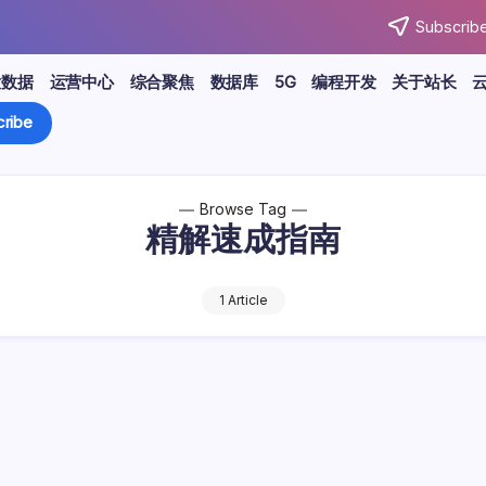
Subscribe
大数据
运营中心
综合聚焦
数据库
5G
编程开发
关于站长
ribe
Browse Tag
精解速成指南
1 Article