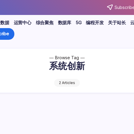
Subscribe
大数据
运营中心
综合聚焦
数据库
5G
编程开发
关于站长
ribe
Browse Tag
系统创新
2 Articles