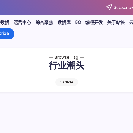
Subscribe
大数据
运营中心
综合聚焦
数据库
5G
编程开发
关于站长
ribe
Browse Tag
行业潮头
1 Article