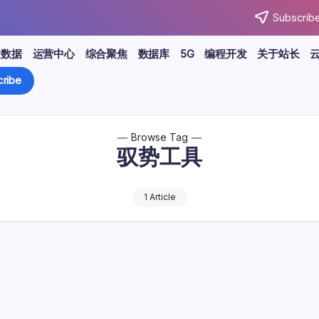
Subscribe
大数据
运营中心
综合聚焦
数据库
5G
编程开发
关于站长
ribe
Browse Tag
驭势工具
1 Article