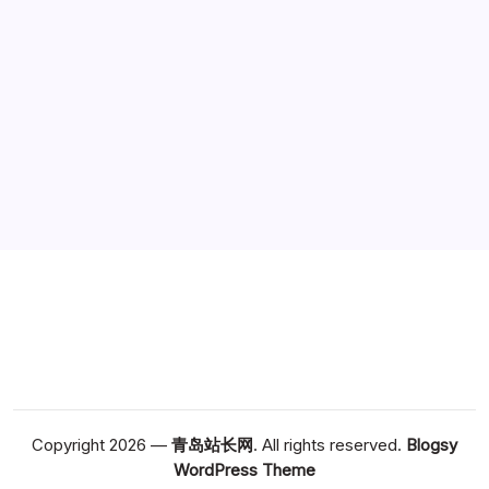
广告
Copyright 2026 —
青岛站长网
. All rights reserved.
Blogsy
WordPress Theme