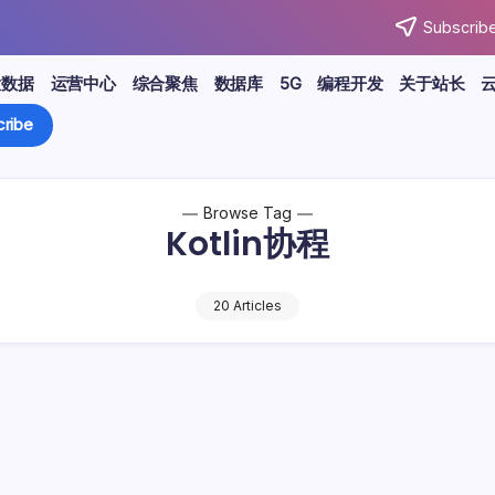
Subscribe
大数据
运营中心
综合聚焦
数据库
5G
编程开发
关于站长
ribe
Browse Tag
Kotlin协程
20 Articles