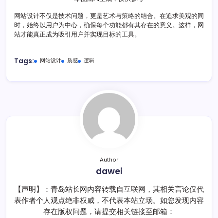
网站设计不仅是技术问题，更是艺术与策略的结合。在追求美观的同
时，始终以用户为中心，确保每个功能都有其存在的意义。这样，网
站才能真正成为吸引用户并实现目标的工具。
Tags:
网站设计
质感
逻辑
Author
dawei
【声明】：青岛站长网内容转载自互联网，其相关言论仅代
表作者个人观点绝非权威，不代表本站立场。如您发现内容
存在版权问题，请提交相关链接至邮箱：