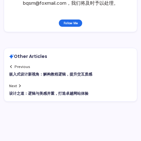
bqsm@foxmail.com，我们将及时予以处理。
Follow Me
Other Articles
Previous
嵌入式设计新视角：解构教程逻辑，提升交互质感
Next
设计之道：逻辑与美感并重，打造卓越网站体验