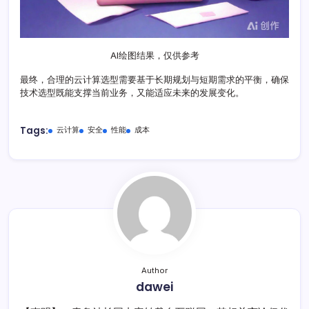
AI绘图结果，仅供参考
最终，合理的云计算选型需要基于长期规划与短期需求的平衡，确保
技术选型既能支撑当前业务，又能适应未来的发展变化。
Tags:
云计算
安全
性能
成本
Author
dawei