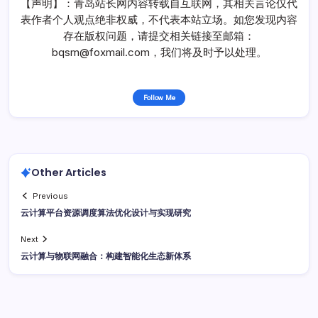
【声明】：青岛站长网内容转载自互联网，其相关言论仅代
表作者个人观点绝非权威，不代表本站立场。如您发现内容
存在版权问题，请提交相关链接至邮箱：
bqsm@foxmail.com，我们将及时予以处理。
Follow Me
Other Articles
Previous
云计算平台资源调度算法优化设计与实现研究
Next
云计算与物联网融合：构建智能化生态新体系