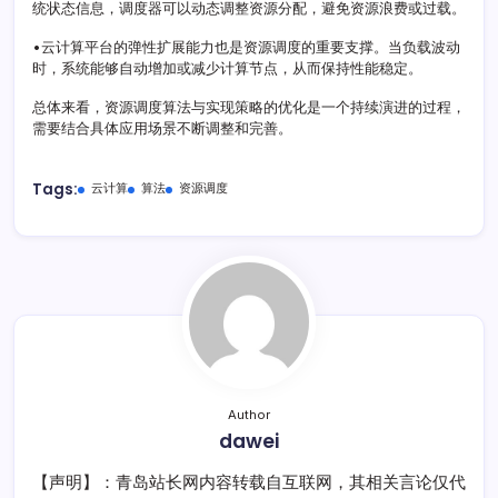
统状态信息，调度器可以动态调整资源分配，避免资源浪费或过载。
•云计算平台的弹性扩展能力也是资源调度的重要支撑。当负载波动
时，系统能够自动增加或减少计算节点，从而保持性能稳定。
总体来看，资源调度算法与实现策略的优化是一个持续演进的过程，
需要结合具体应用场景不断调整和完善。
Tags:
云计算
算法
资源调度
Author
dawei
【声明】：青岛站长网内容转载自互联网，其相关言论仅代