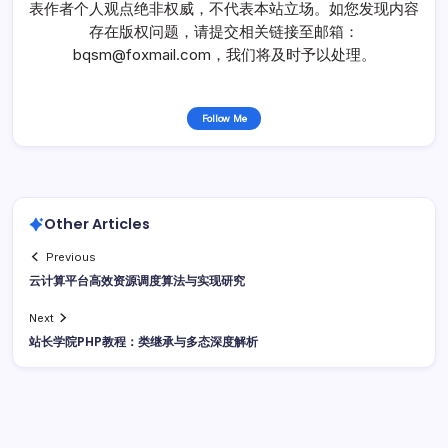
表作者个人观点绝非权威，不代表本站立场。如您发现内容
存在版权问题，请提交相关链接至邮箱：
bqsm@foxmail.com，我们将及时予以处理。
Follow Me
Other Articles
Previous
云计算平台高效资源调度算法与实现研究
Next
站长学院PHP教程：类继承与多态深度解析