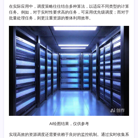
与
在实际应用中，调度策略往往结合多种算法，以适应不同类型的计算
实
任务。例如，对于实时性要求高的任务，可采用优先级调度；而对于
现
批量处理任务，则更注重资源的整体利用效率。
策
略
探
究
AI绘图结果，仅供参考
实现高效的资源调度还需要依赖于良好的监控机制。通过实时收集系