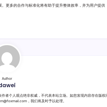
展。更多的合作与标准化将有助于提升整体效率，并为用户提供
Author
dawei
表作者个人观点绝非权威，不代表本站立场。如您发现内容存在版权
@foxmail.com，我们将及时予以处理。