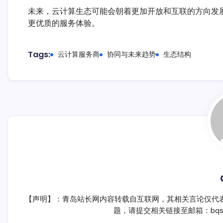
未来，云计算生态可能会朝着更加开放和互联的方向发
更优质的服务体验。
Tags:
云计算服务商
协同与未来趋势
生态结构
【声明】：青岛站长网内容转载自互联网，其相关言论仅代
题，请提交相关链接至邮箱：bqsm