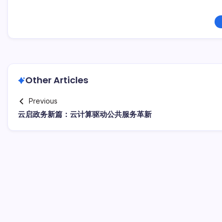
Other Articles
Previous
云启政务新篇：云计算驱动公共服务革新