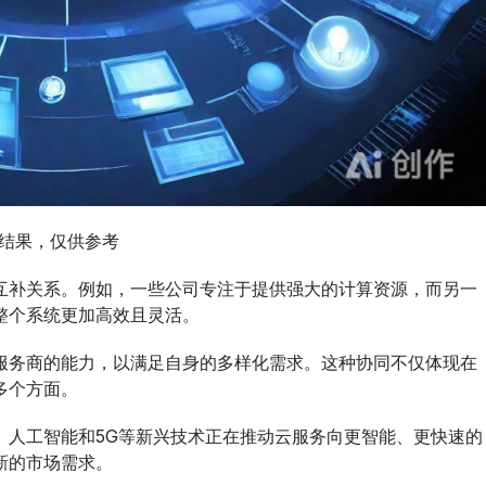
图结果，仅供参考
互补关系。例如，一些公司专注于提供强大的计算资源，而另一
整个系统更加高效且灵活。
服务商的能力，以满足自身的多样化需求。这种协同不仅体现在
多个方面。
、人工智能和5G等新兴技术正在推动云服务向更智能、更快速的
新的市场需求。