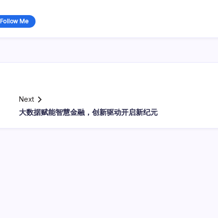
Follow Me
Next
大数据赋能智慧金融，创新驱动开启新纪元