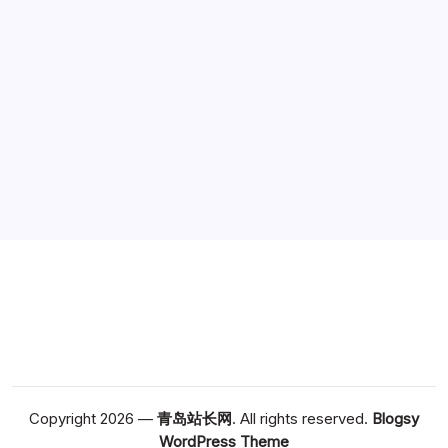
广告
Copyright 2026 —
青岛站长网
. All rights reserved.
Blogsy
WordPress Theme