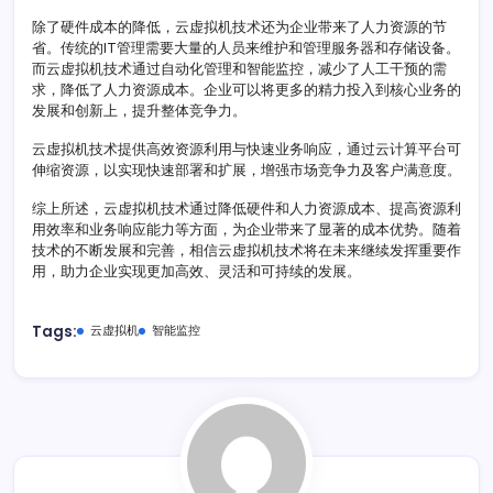
除了硬件成本的降低，云虚拟机技术还为企业带来了人力资源的节
省。传统的IT管理需要大量的人员来维护和管理服务器和存储设备。
而云虚拟机技术通过自动化管理和智能监控，减少了人工干预的需
求，降低了人力资源成本。企业可以将更多的精力投入到核心业务的
发展和创新上，提升整体竞争力。
云虚拟机技术提供高效资源利用与快速业务响应，通过云计算平台可
伸缩资源，以实现快速部署和扩展，增强市场竞争力及客户满意度。
综上所述，云虚拟机技术通过降低硬件和人力资源成本、提高资源利
用效率和业务响应能力等方面，为企业带来了显著的成本优势。随着
技术的不断发展和完善，相信云虚拟机技术将在未来继续发挥重要作
用，助力企业实现更加高效、灵活和可持续的发展。
Tags:
云虚拟机
智能监控