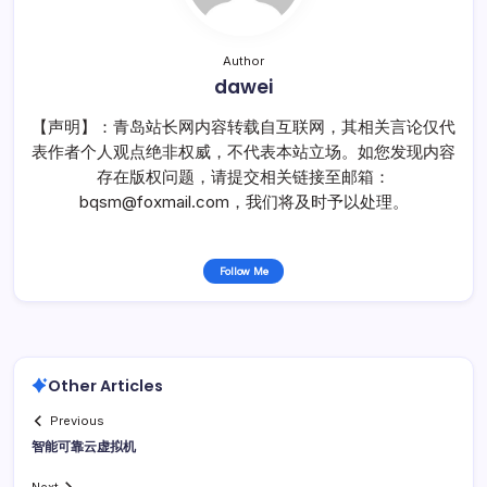
Author
dawei
【声明】：青岛站长网内容转载自互联网，其相关言论仅代
表作者个人观点绝非权威，不代表本站立场。如您发现内容
存在版权问题，请提交相关链接至邮箱：
bqsm@foxmail.com，我们将及时予以处理。
Follow Me
Other Articles
Previous
智能可靠云虚拟机