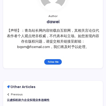
Author
dawei
【声明】：青岛站长网内容转载自互联网，其相关言论仅代
表作者个人观点绝非权威，不代表本站立场。如您发现内容
存在版权问题，请提交相关链接至邮箱：
bqsm@foxmail.com，我们将及时予以处理。
Follow Me
Other Articles
Previous
云虚拟机助力企业实现业务连续性