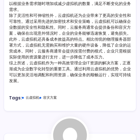
以根据业务需求随时增加或减少虚拟机的数量，满足不断变化的业务
需求。
除了灵活性和可伸缩性外，云虚拟机还为企业带来了更高的安全性和
可靠性。通过采用先进的加密技术和安全策略，云虚拟机可以确保企
业数据的安全性和隐私性。同时，云服务商通常会提供备份和容灾方
案，确保在出现意外情况时，企业的业务能够迅速恢复，避免损失。
此外，云虚拟机还具备成本效益高的特点。相比传统的物理服务器部
署方式，云虚拟机无需购买和维护大量的硬件设备，降低了企业的运
营成本。同时，云服务商通常会提供按需付费的模式，企业只需根据
实际使用的资源量进行支付，进一步降低了成本压力。
综上所述，云虚拟机作为一种高效管理企业IT资源的解决方案，正逐
渐成为企业数字化转型的重要工具。通过利用云虚拟机的优势，企业
可以更加灵活地调配和利用资源，确保业务的顺畅运行，实现可持续
发展。
Tags:
云虚拟机
容灾方案