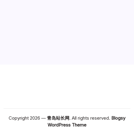
广告
Copyright 2026 —
青岛站长网
. All rights reserved.
Blogsy
WordPress Theme