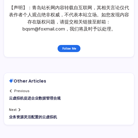
【声明】：青岛站长网内容转载自互联网，其相关言论仅代
表作者个人观点绝非权威，不代表本站立场。如您发现内容
存在版权问题，请提交相关链接至邮箱：
bqsm@foxmail.com，我们将及时予以处理。
Follow Me
Other Articles
Previous
云虚拟机促进企业数据管理合规
Next
业务资源灵活配置的云虚拟机