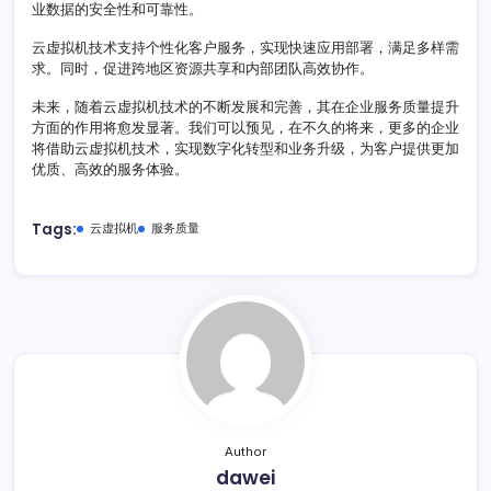
业数据的安全性和可靠性。
云虚拟机技术支持个性化客户服务，实现快速应用部署，满足多样需
求。同时，促进跨地区资源共享和内部团队高效协作。
未来，随着云虚拟机技术的不断发展和完善，其在企业服务质量提升
方面的作用将愈发显著。我们可以预见，在不久的将来，更多的企业
将借助云虚拟机技术，实现数字化转型和业务升级，为客户提供更加
优质、高效的服务体验。
Tags:
云虚拟机
服务质量
Author
dawei