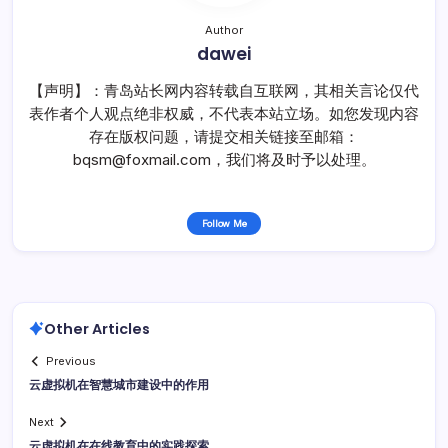
Author
dawei
【声明】：青岛站长网内容转载自互联网，其相关言论仅代
表作者个人观点绝非权威，不代表本站立场。如您发现内容
存在版权问题，请提交相关链接至邮箱：
bqsm@foxmail.com，我们将及时予以处理。
Follow Me
Other Articles
Previous
云虚拟机在智慧城市建设中的作用
Next
云虚拟机在在线教育中的实践探索