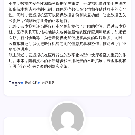
型
业中，数据的安全性和隐私保护至关重要。云虚拟机通过采用先进的
加密技术和访问控制机制，确保医疗数据在传输和存储过程中的安全
性。同时，云虚拟机还可以提供数据备份和恢复功能，防止数据丢失
和损坏，保障医疗业务的正常运行。
此外，云虚拟机还为医疗行业的创新提供了广阔的空间。通过云虚拟
机，医疗机构可以轻松地接入各种创新性的医疗应用和服务，如远程
医疗、智能诊断等，为患者提供更加便捷和高效的医疗服务。同时，
云虚拟机还可以促进医疗机构之间的信息共享和协作，推动医疗行业
的整体进步。
综上所述，云虚拟机在医疗行业的数字化转型中发挥着至关重要的作
用。未来，随着技术的不断进步和应用场景的不断拓展，云虚拟机将
为医疗行业带来更多的创新和变革。
Tags:
云虚拟机
医疗业务