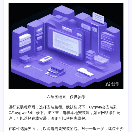
指
南
AI绘图结果，仅供参考
运行安装程序后，选择安装路径。默认情况下，Cygwin会安装到
C:\\cygwin64目录下。接下来，选择本地安装源，如果网络条件允
许，可以选择在线安装，否则可以使用离线包。
在软件选择界面，可以勾选需要安装的包。对于一般开发，建议至少