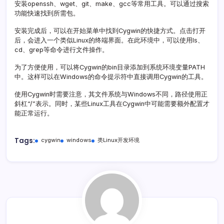
安装openssh、wget、git、make、gcc等常用工具。可以通过搜索
功能快速找到所需包。
安装完成后，可以在开始菜单中找到Cygwin的快捷方式。点击打开
后，会进入一个类似Linux的终端界面。在此环境中，可以使用ls、
cd、grep等命令进行文件操作。
为了方便使用，可以将Cygwin的bin目录添加到系统环境变量PATH
中。这样可以在Windows的命令提示符中直接调用Cygwin的工具。
使用Cygwin时需要注意，其文件系统与Windows不同，路径使用正
斜杠“/”表示。同时，某些Linux工具在Cygwin中可能需要额外配置才
能正常运行。
Tags:
cygwin
windows
类Linux开发环境