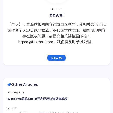
Author
dawei
【声明】：青岛站长网内容转载自互联网，其相关言论仅代
表作者个人观点绝非权威，不代表本站立场。如您发现内容
存在版权问题，请提交相关链接至邮箱：
bqsm@foxmail.com，我们将及时予以处理。
Follow Me
Other Articles
Previous
Windows系统Kotlin开发环境快速搭建教程
Next