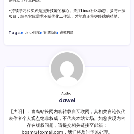
则有助于排查问题。
•持续学习和实践是提升技能的核心。关注Linux社区动态，参与开源
项目，结合实际需求不断优化工作流，才能真正掌握终端的精髓。
Tags:
Linux终端
管理实战
高效构建
Author
dawei
【声明】：青岛站长网内容转载自互联网，其相关言论仅代
表作者个人观点绝非权威，不代表本站立场。如您发现内容
存在版权问题，请提交相关链接至邮箱：
bqsm@foxmail.com，我们将及时予以处理。