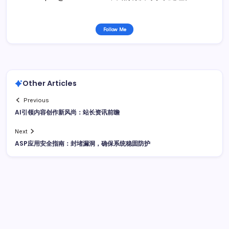
Follow Me
Other Articles
Previous
AI引领内容创作新风尚：站长资讯前瞻
Next
ASP应用安全指南：封堵漏洞，确保系统稳固防护