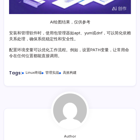
AI绘图结果，仅供参考
安装和管理软件时，使用包管理器如apt、yum或dnf，可以简化依赖
关系处理，确保系统稳定性和安全性。
配置环境变量可以优化工作流程。例如，设置PATH变量，让常用命
令在任何位置都能直接调用。
Tags:
Linux终端
管理实战
高效构建
Author