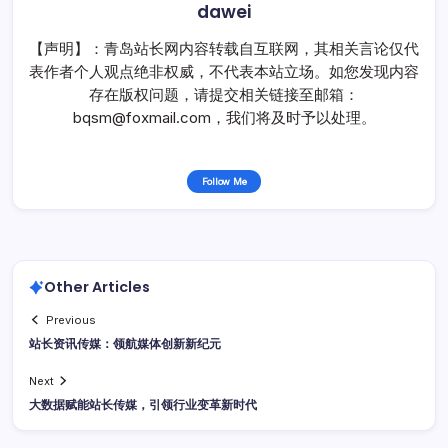
dawei
【声明】：青岛站长网内容转载自互联网，其相关言论仅代
表作者个人观点绝非权威，不代表本站立场。如您发现内容
存在版权问题，请提交相关链接至邮箱：
bqsm@foxmail.com，我们将及时予以处理。
Follow Me
Other Articles
Previous
站长资讯传媒：领航媒体创新新纪元
Next
大数据赋能站长传媒，引领行业变革新时代