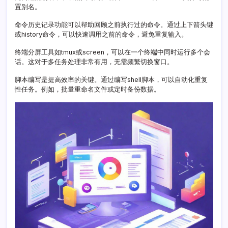
置别名。
命令历史记录功能可以帮助回顾之前执行过的命令。通过上下箭头键
或history命令，可以快速调用之前的命令，避免重复输入。
终端分屏工具如tmux或screen，可以在一个终端中同时运行多个会
话。这对于多任务处理非常有用，无需频繁切换窗口。
脚本编写是提高效率的关键。通过编写shell脚本，可以自动化重复
性任务。例如，批量重命名文件或定时备份数据。