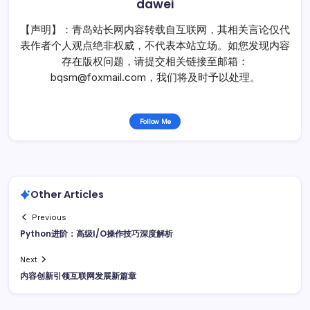
dawei
【声明】：青岛站长网内容转载自互联网，其相关言论仅代
表作者个人观点绝非权威，不代表本站立场。如您发现内容
存在版权问题，请提交相关链接至邮箱：
bqsm@foxmail.com，我们将及时予以处理。
Follow Me
Other Articles
Previous
Python进阶：高级I/O操作技巧深度解析
Next
内容创新引领互联网发展新篇章