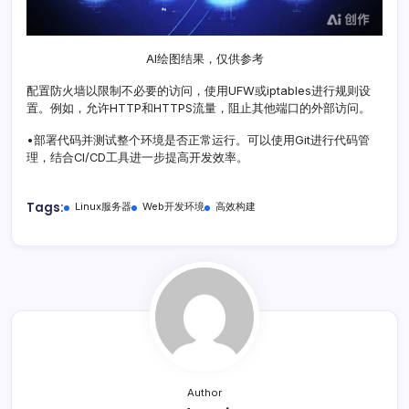
AI绘图结果，仅供参考
配置防火墙以限制不必要的访问，使用UFW或iptables进行规则设
置。例如，允许HTTP和HTTPS流量，阻止其他端口的外部访问。
•部署代码并测试整个环境是否正常运行。可以使用Git进行代码管
理，结合CI/CD工具进一步提高开发效率。
Tags:
Linux服务器
Web开发环境
高效构建
Author